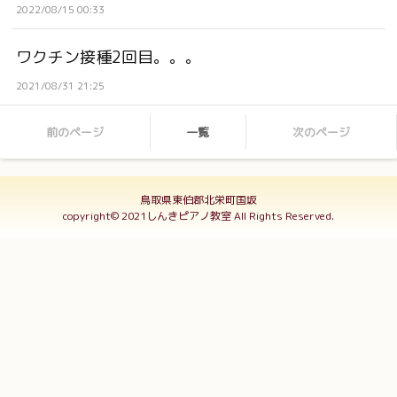
2022/08/15 00:33
ワクチン接種2回目。。。
2021/08/31 21:25
前のページ
一覧
次のページ
鳥取県東伯郡北栄町国坂
copyright© 2021しんきピアノ教室 All Rights Reserved.